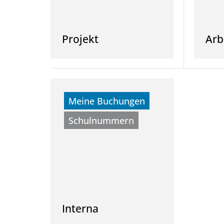
Projekt
Arb
Meine Buchungen
Schulnummern
Interna