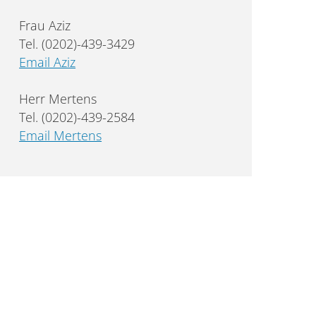
Frau Aziz
Tel. (0202)-439-3429
Email Aziz
Herr Mertens
Tel. (0202)-439-2584
Email Mertens