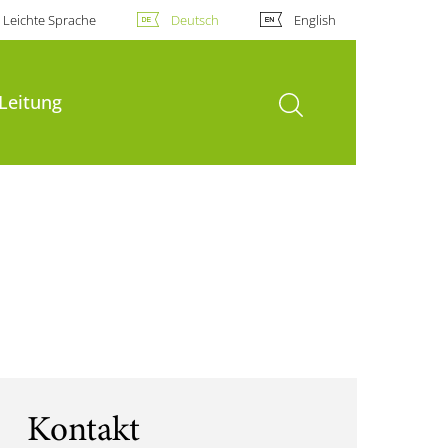
Leichte Sprache
Deutsch
English
Suche öffnen
Leitung
Kontakt