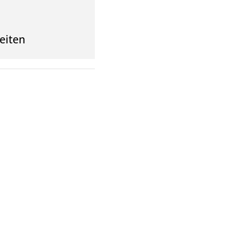
eiten